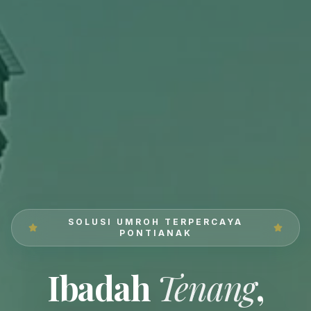
SOLUSI UMROH TERPERCAYA
PONTIANAK
Ibadah
Tenang
,