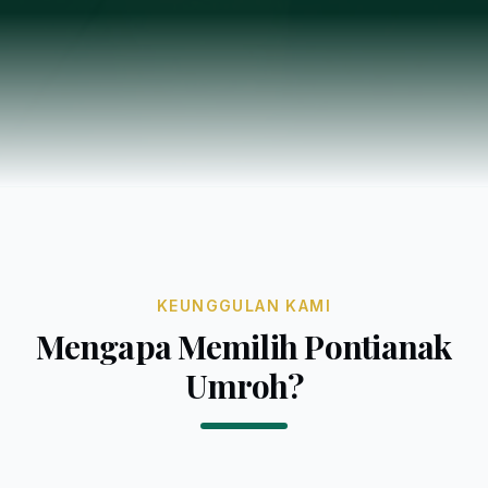
KEUNGGULAN KAMI
Mengapa Memilih Pontianak
Umroh?