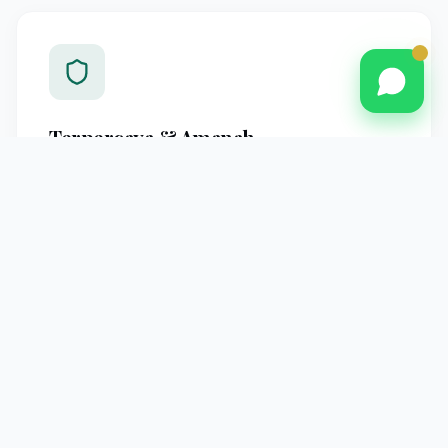
Terpercaya & Amanah
Berpengalaman melayani jamaah Pontianak dengan
standar operasional yang jelas dan pendampingan
profesional hingga kembali ke tanah air.
Pendampingan Intensif