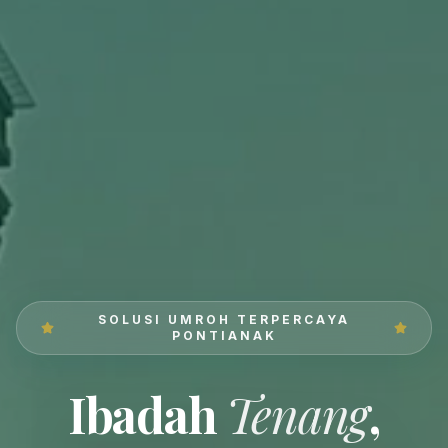
SOLUSI UMROH TERPERCAYA
PONTIANAK
Ibadah
Tenang
,