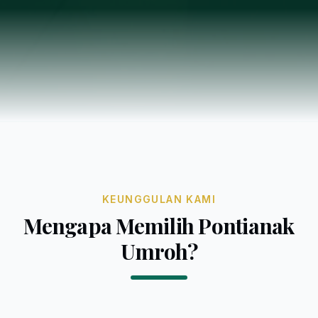
KEUNGGULAN KAMI
Mengapa Memilih Pontianak
Umroh?