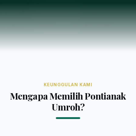
KEUNGGULAN KAMI
Mengapa Memilih Pontianak
Umroh?