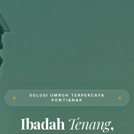
SOLUSI UMROH TERPERCAYA
PONTIANAK
Ibadah
Tenang
,