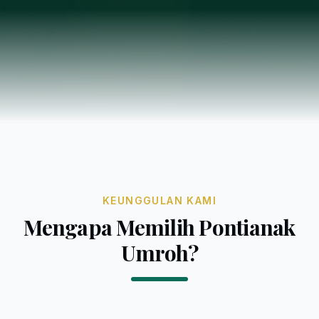
KEUNGGULAN KAMI
Mengapa Memilih Pontianak
Umroh?