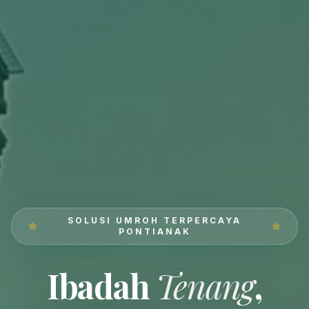
SOLUSI UMROH TERPERCAYA
PONTIANAK
Ibadah
Tenang
,