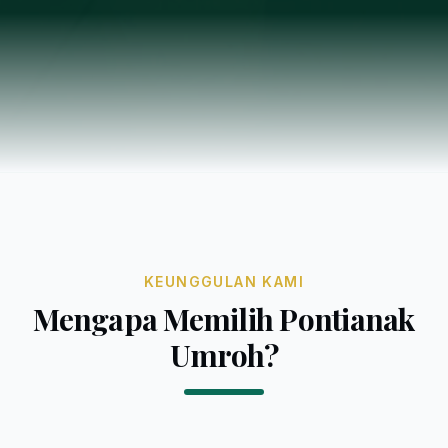
KEUNGGULAN KAMI
Mengapa Memilih Pontianak
Umroh?