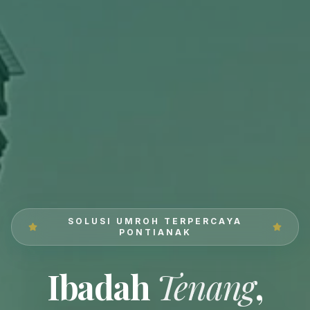
SOLUSI UMROH TERPERCAYA
PONTIANAK
Ibadah
Tenang
,