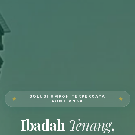
SOLUSI UMROH TERPERCAYA
PONTIANAK
Ibadah
Tenang
,