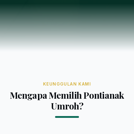
KEUNGGULAN KAMI
Mengapa Memilih Pontianak
Umroh?