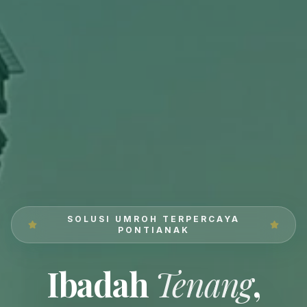
SOLUSI UMROH TERPERCAYA
PONTIANAK
Ibadah
Tenang
,