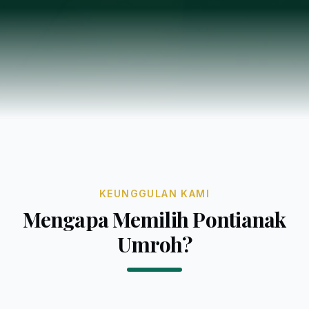
KEUNGGULAN KAMI
Mengapa Memilih Pontianak
Umroh?