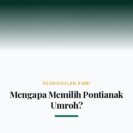
KEUNGGULAN KAMI
Mengapa Memilih Pontianak
Umroh?