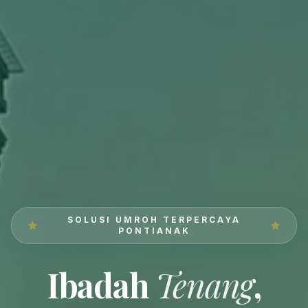
SOLUSI UMROH TERPERCAYA
PONTIANAK
Ibadah
Tenang
,