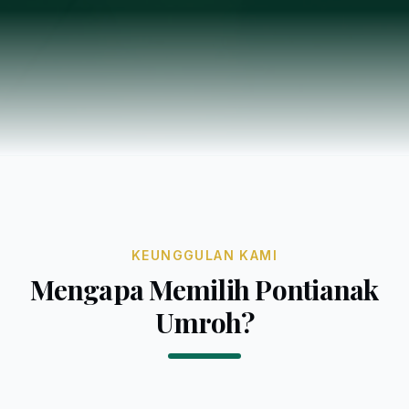
KEUNGGULAN KAMI
Mengapa Memilih Pontianak
Umroh?