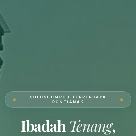
SOLUSI UMROH TERPERCAYA
PONTIANAK
Ibadah
Tenang
,