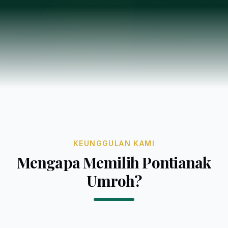
KEUNGGULAN KAMI
Mengapa Memilih Pontianak
Umroh?