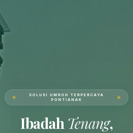
SOLUSI UMROH TERPERCAYA
PONTIANAK
Ibadah
Tenang
,