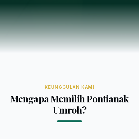
KEUNGGULAN KAMI
Mengapa Memilih Pontianak
Umroh?