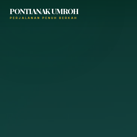
PONTIANAK UMROH
PERJALANAN PENUH BERKAH