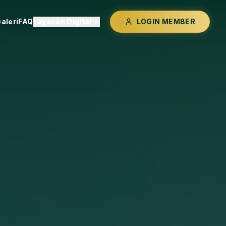
aleri
FAQ
Layanan Digital
LOGIN MEMBER