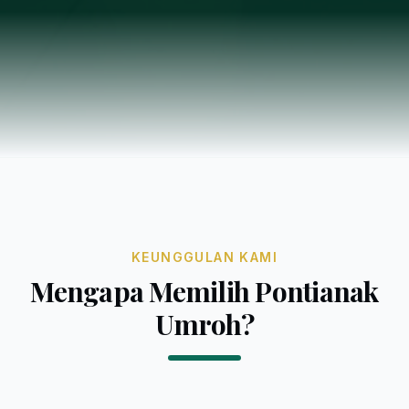
KEUNGGULAN KAMI
Mengapa Memilih Pontianak
Umroh?