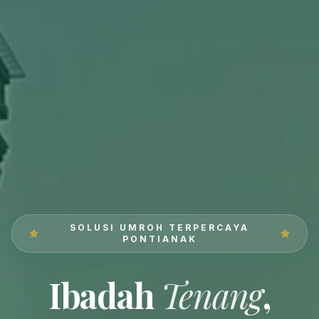
SOLUSI UMROH TERPERCAYA
PONTIANAK
Ibadah
Tenang
,