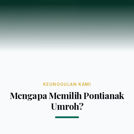
KEUNGGULAN KAMI
Mengapa Memilih Pontianak
Umroh?