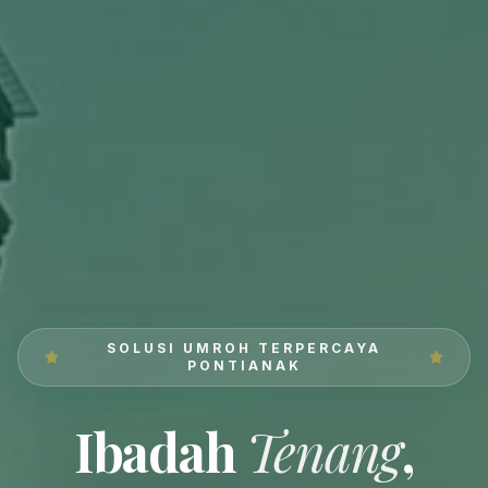
SOLUSI UMROH TERPERCAYA
PONTIANAK
Ibadah
Tenang
,