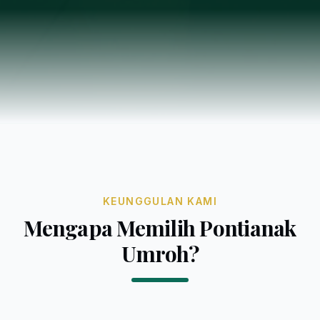
KEUNGGULAN KAMI
Mengapa Memilih Pontianak
Umroh?