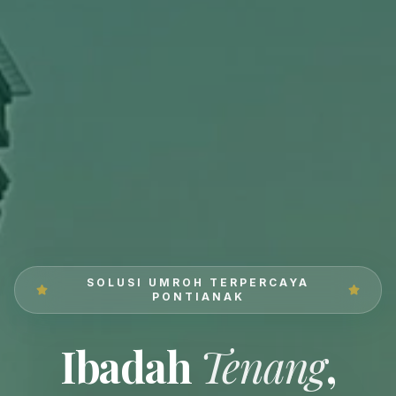
SOLUSI UMROH TERPERCAYA
PONTIANAK
Ibadah
Tenang
,