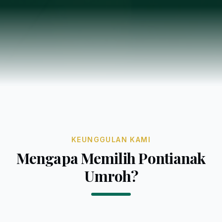
KEUNGGULAN KAMI
Mengapa Memilih Pontianak
Umroh?