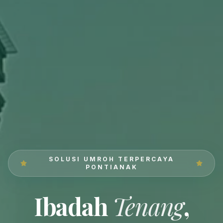
SOLUSI UMROH TERPERCAYA
PONTIANAK
Ibadah
Tenang
,