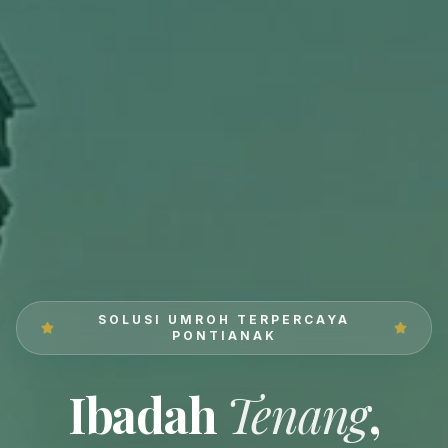
SOLUSI UMROH TERPERCAYA
PONTIANAK
Ibadah
Tenang
,