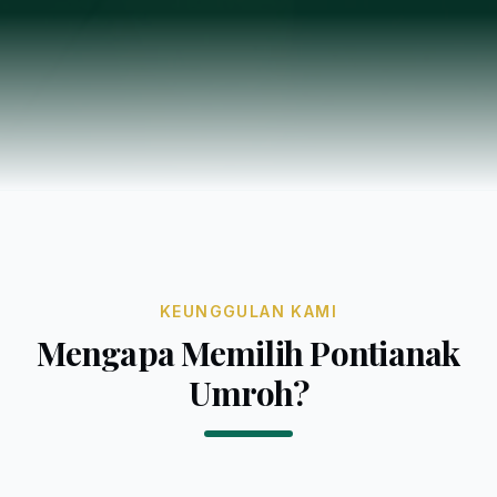
KEUNGGULAN KAMI
Mengapa Memilih Pontianak
Umroh?