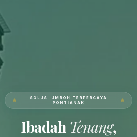
SOLUSI UMROH TERPERCAYA
PONTIANAK
Ibadah
Tenang
,