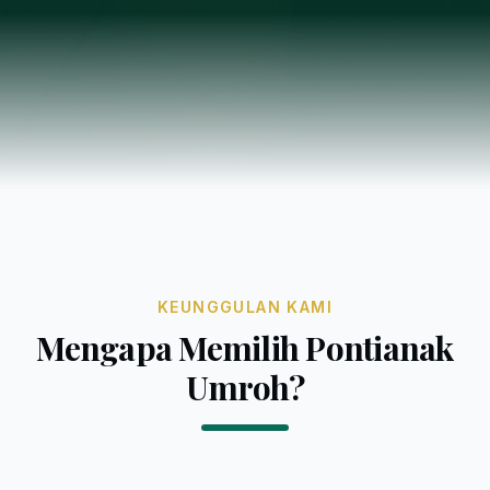
KEUNGGULAN KAMI
Mengapa Memilih Pontianak
Umroh?