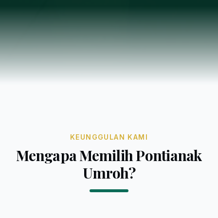
KEUNGGULAN KAMI
Mengapa Memilih Pontianak
Umroh?