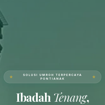
SOLUSI UMROH TERPERCAYA
PONTIANAK
Ibadah
Tenang
,