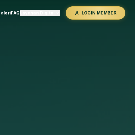
aleri
FAQ
Layanan Digital
LOGIN MEMBER