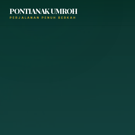
PONTIANAK UMROH
PERJALANAN PENUH BERKAH