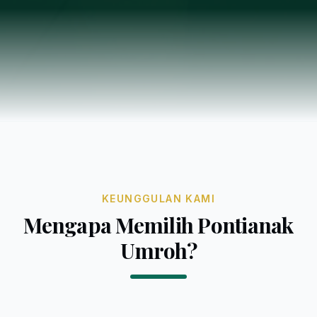
KEUNGGULAN KAMI
Mengapa Memilih Pontianak
Umroh?