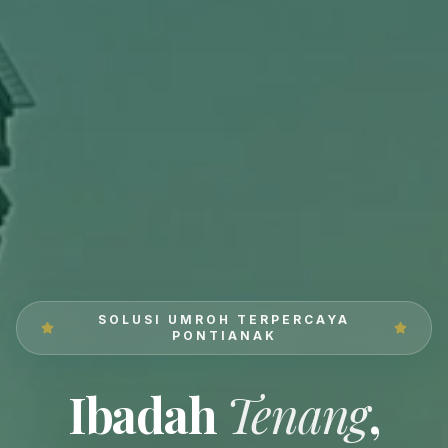
SOLUSI UMROH TERPERCAYA
PONTIANAK
Ibadah
Tenang
,